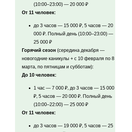
(10:00–23:00) — 20 000 ₽
От 11 человек:
до 3 часов — 15 000 ₽, 5 часов — 20
000 ₽. Полный день (10:00–23:00) —
25 000 ₽
Горячий сезон
(середина декабря —
новогодние каникулы + с 10 февраля по 8
марта, по пятницам и субботам):
До 10 человек:
1 час — 7 000 ₽, до 3 часов — 15 000
₽, 5 часов — 20 000 ₽. Полный день
(10:00–22:00) — 25 000 ₽
От 11 человек:
до 3 часов — 19 000 ₽, 5 часов — 25