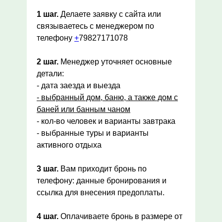
1 шаг.
Делаете заявку с сайта или
связываетесь с менеджером по
телефону
+
79827171078
2 шаг.
Менеджер уточняет основные
детали:
- дата заезда и выезда
- выбранный дом, баню, а также дом с
баней или банным чаном
- кол-во человек и варианты завтрака
- выбранные туры и варианты
активного отдыха
3 шаг.
Вам приходит бронь по
телефону: данные бронирования и
ссылка для внесения предоплаты.
4 шаг.
Оплачиваете бронь в размере от