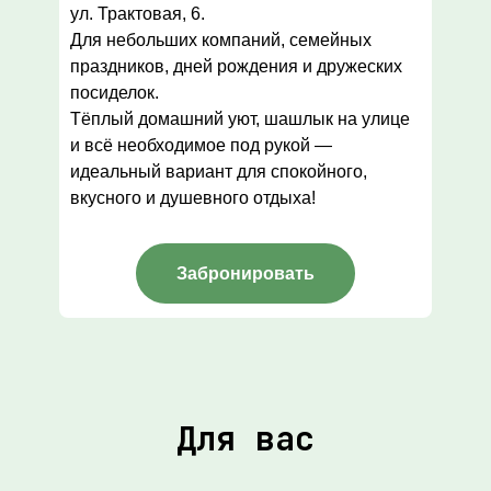
ул. Трактовая, 6.
Для небольших компаний, семейных
праздников, дней рождения и дружеских
посиделок.
Тёплый домашний уют, шашлык на улице
и всё необходимое под рукой —
идеальный вариант для спокойного,
вкусного и душевного отдыха!
Забронировать
Для вас