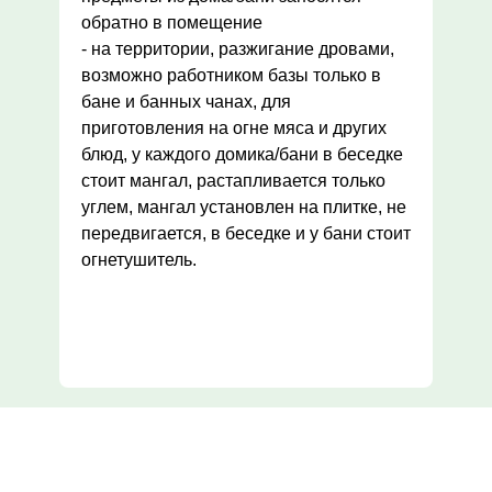
обратно в помещение
- на территории, разжигание дровами,
возможно работником базы только в
бане и банных чанах, для
приготовления на огне мяса и других
блюд, у каждого домика/бани в беседке
стоит мангал, растапливается только
углем, мангал установлен на плитке, не
передвигается, в беседке и у бани стоит
огнетушитель.