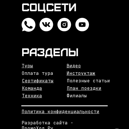
Соцсети
Разделы
Туры
Видео
Оплата тура
Инструктаж
Сертификаты
Полезные статьи
Команда
План поездки
Техника
Филиалы
Политика конфиденциальности
Разработка сайта -
ПромоХод.Ру