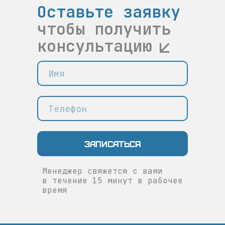
Оставьте заявку
чтобы получить
консультацию
Записаться
Менеджер свяжется с вами
в течение 15 минут в рабочее
время