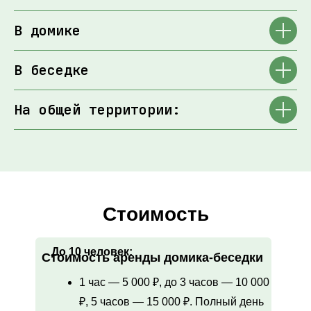
В домике
В беседке
На общей территории:
Стоимость
До 10 человек:
Стоимость аренды домика-беседки
1 час — 5 000 ₽, до 3 часов — 10 000
₽, 5 часов — 15 000 ₽. Полный день