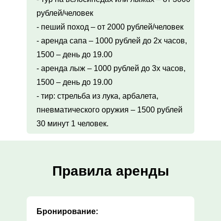
рублей/человек
- пеший поход – от 2000 рублей/человек
- аренда сапа – 1000 рублей до 2х часов,
1500 – день до 19.00
- аренда лыж – 1000 рублей до 3х часов,
1500 – день до 19.00
- тир: стрельба из лука, арбалета,
пневматического оружия – 1500 рублей
30 минут 1 человек.
Правила аренды
Бронирование: