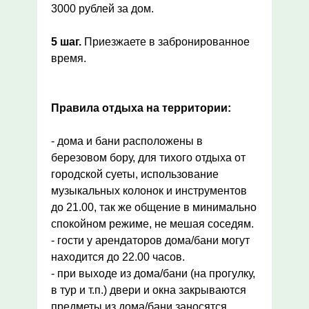
3000 рублей за дом.
5 шаг.
Приезжаете в забронированное
время.
Правила отдыха на территории:
- дома и бани расположены в
березовом бору, для тихого отдыха от
городской суеты, использование
музыкальных колонок и инструментов
до 21.00, так же общение в минимально
спокойном режиме, не мешая соседям.
- гости у арендаторов дома/бани могут
находится до 22.00 часов.
- при выходе из дома/бани (на прогулку,
в тур и т.п.) двери и окна закрываются
предметы из дома/бани заносятся