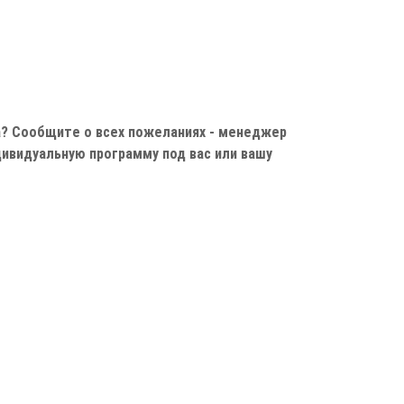
? Сообщите о всех пожеланиях - менеджер
ивидуальную программу под вас или вашу