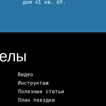
дом 41 кв. 69.
делы
Видео
Инструктаж
Полезные статьи
План поездки