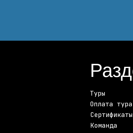
Раз
Туры
Оплата тура
Сертификаты
Команда