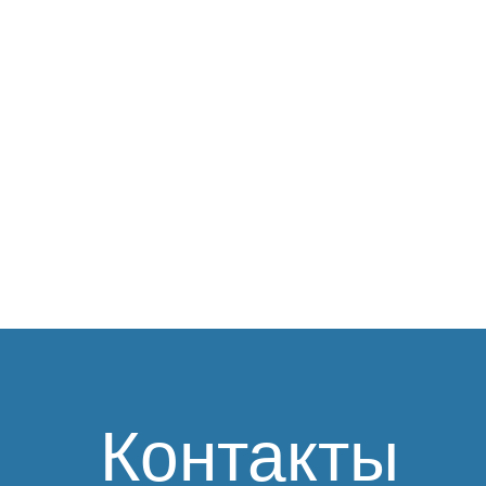
Контакты