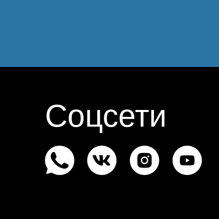
Соцсети