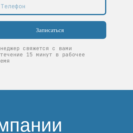
Записаться
неджер свяжется с вами
течение 15 минут в рабочее
емя
мпании