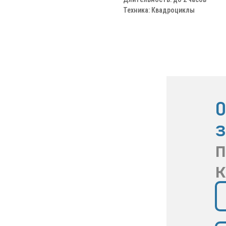
Техника: Квадроциклы