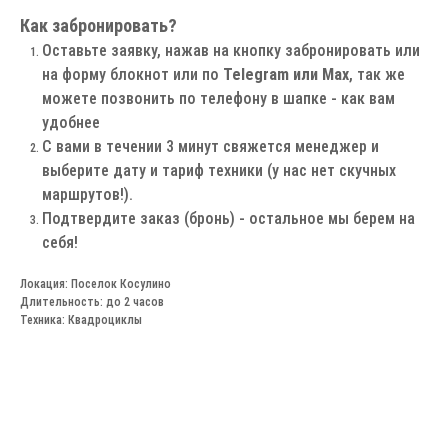
Как забронировать?
Оставьте заявку, нажав на кнопку забронировать или
на форму блокнот или по
Telegram или Max
, так же
можете позвонить по телефону в шапке - как вам
удобнее
С вами в течении 3 минут свяжется менеджер и
выберите дату и тариф техники (у нас нет скучных
маршрутов!).
Подтвердите заказ (бронь) - остальное мы берем на
себя!
Локация: Поселок Косулино
Длительность: до 2 часов
Техника: Квадроциклы