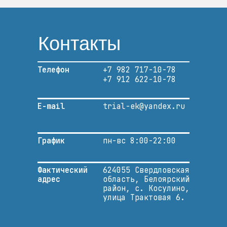
Контакты
Телефон
+7 982 717-10-78
+7 912 622-10-78
E-mail
trial-ek@yandex.ru
График
пн-вс 8:00-22:00
Фактический
624055 Свердловская
адрес
область, Белоярский
район, с. Косулино,
улица Трактовая 6.