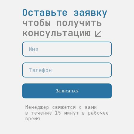
Оставьте заявку
чтобы получить
консультацию
Записаться
Менеджер свяжется с вами
в течение 15 минут в рабочее
время