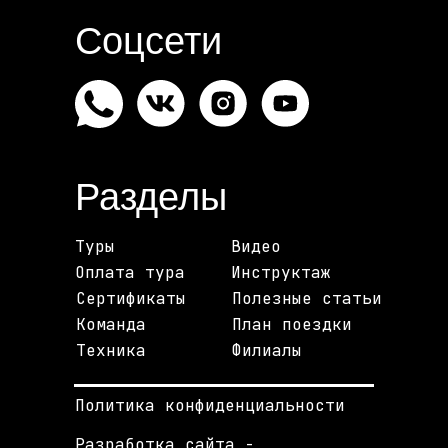
Соцсети
Разделы
Туры
Видео
Оплата тура
Инструктаж
Сертификаты
Полезные статьи
Команда
План поездки
Техника
Филиалы
Политика конфиденциальности
Разработка сайта -