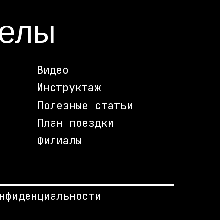
делы
Видео
Инструктаж
Полезные статьи
План поездки
Филиалы
нфиденциальности