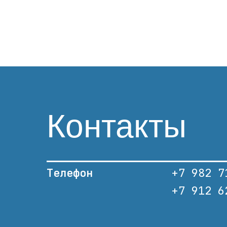
Контакты
Телефон
+7 982 7
+7 912 6