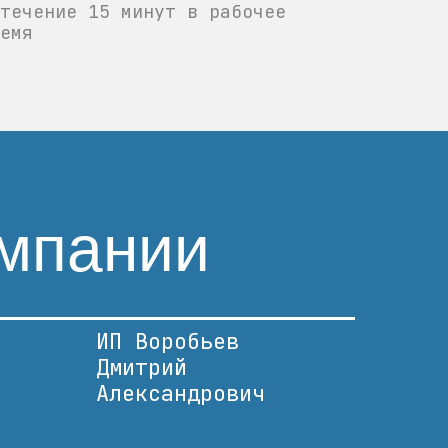
течение 15 минут в рабочее
емя
мпании
ИП Воробьев
Дмитрий
Александрович