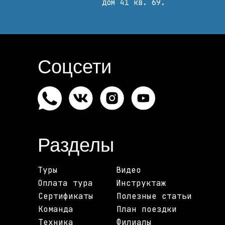
дом 41 кв. 69.
Соцсети
Разделы
Туры
Видео
Оплата тура
Инструктаж
Сертификаты
Полезные статьи
Команда
План поездки
Техника
Филиалы