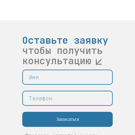
Оставьте заявку
чтобы получить
консультацию
Записаться