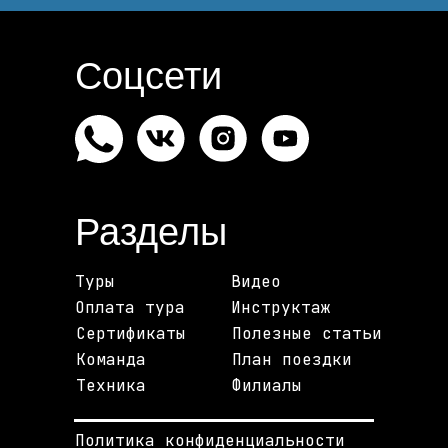
Соцсети
Разделы
Туры
Видео
Оплата тура
Инструктаж
Сертификаты
Полезные статьи
Команда
План поездки
Техника
Филиалы
Политика конфиденциальности