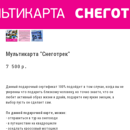
Мультикарта "Снеготрек"
7 500
р.
Данный подарочный сертификат 100% подойдет в том случае, когда вы не
уверенны что подарить близкому человеку, но точно знаете, что он
любит активный образ жизни и драйв, подарите ему яркие эмоции, а
выбор пусть он сделает сам.
По данной подарочной карте, можно:
- отправиться в тур на снегоходе
- в путешествие на квадроцикле
- оседлать кроссовый мотоцикл