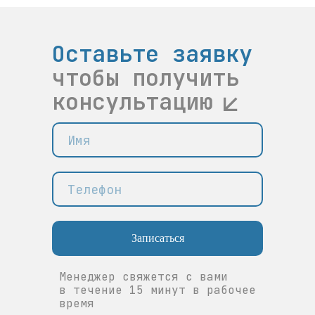
Оставьте заявку
чтобы получить
консультацию
Записаться
Менеджер свяжется с вами
в течение 15 минут в рабочее
время