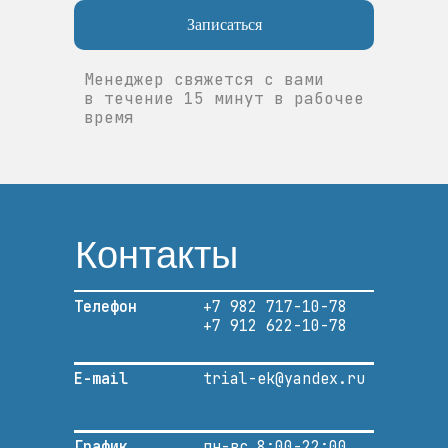
Записаться
Менеджер свяжется с вами
в течение 15 минут в рабочее
время
Контакты
Телефон
+7 982 717-10-78
+7 912 622-10-78
E-mail
trial-ek@yandex.ru
График
пн-вс 8:00-22:00