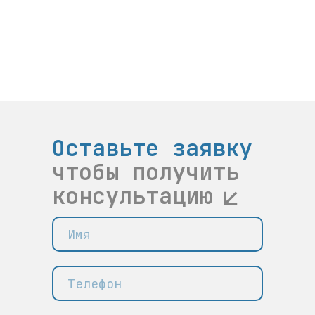
Оставьте заявку
чтобы получить
консультацию