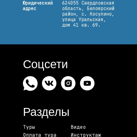
Юридический
624055 Свердловская
адрес
область, Белоярский
район, с. Косулино,
улица Уральская,
дом 41 кв. 69.
Соцсети
Разделы
Туры
Видео
Оплата тура
Инструктаж