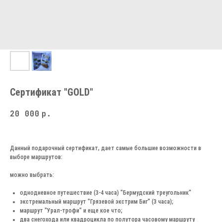
Сертификат "GOLD"
20 000
р.
Данный подарочный сертификат, дает самые большие возможности в
выборе маршрутов:
можно выбрать:
однодневное путешествие (3-4 часа) "Бермудский треугольник"
экстремальный маршрут "Грязевой экстрим Биг" (3 часа);
маршрут "Урал-трофи" и еще кое что;
два снегохода или квадроцикла по полутора часовому маршруту