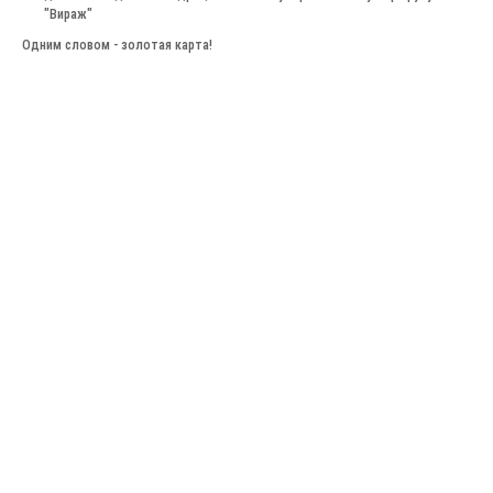
"Вираж"
Одним словом - золотая карта!