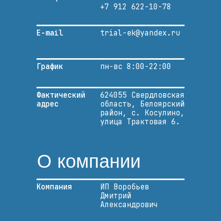
+7 912 622-10-78
E-mail
trial-ek@yandex.ru
График
пн-вс 8:00-22:00
Фактический
624055 Свердловская
адрес
область, Белоярский
район, с. Косулино,
улица Трактовая 6.
О компании
Компания
ИП Воробьев
Дмитрий
Александрович