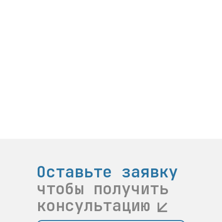
Оставьте заявку
чтобы получить
консультацию