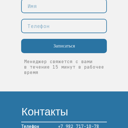
Записаться
Менеджер свяжется с вами
в течение 15 минут в рабочее
время
Контакты
Телефон
+7 982 717-10-78