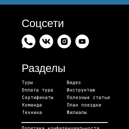
Соцсети
Разделы
Туры
Видео
Оплата тура
Инструктаж
Сертификаты
Полезные статьи
Команда
План поездки
Техника
Филиалы
Политика конфиденциальности