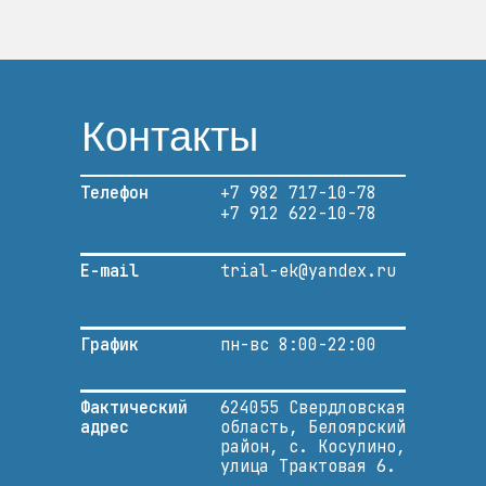
Контакты
Телефон
+7 982 717-10-78
+7 912 622-10-78
E-mail
trial-ek@yandex.ru
График
пн-вс 8:00-22:00
Фактический
624055 Свердловская
адрес
область, Белоярский
район, с. Косулино,
улица Трактовая 6.