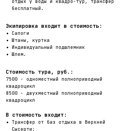
отдых у воды и квадро-тур, трансфер
бесплатный.
Экипировка входит в стоимость:
Сапоги
Штаны, куртка
Индивидуальный подшлемник
Шлем.
Стоимость тура, руб.:
7500 - одноместный полноприводный
квадроцикл
8500 - двухместный полноприводный
квадроцикл
В стоимость входит:
Трансфер от баз отдыха в Верхней
Сысерти;