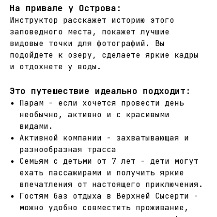
На привале у Острова:
Инструктор расскажет историю этого
заповедного места, покажет лучшие
видовые точки для фотографий. Вы
подойдете к озеру, сделаете яркие кадры
и отдохнете у воды.
Это путешествие идеально подходит:
Парам - если хочется провести день
необычно, активно и с красивыми
видами.
Активной компании - захватывающая и
разнообразная трасса
Семьям с детьми от 7 лет - дети могут
ехать пассажирами и получить яркие
впечатления от настоящего приключения.
Гостям баз отдыха в Верхней Сысерти -
можно удобно совместить проживание,