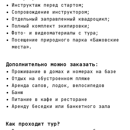
Инструктаж перед стартом;
Сопровождение инструктором;
Отдельный заправленный квадроцикл;
Полный комплект экипировки;
Фото- и видеоматериалы с тура;
Посещение природного парка «Бажовские
места».
Дополнительно можно заказать:
Проживание в домах и номерах на базе
Отдых на обустроенном пляже
Аренда сапов, лодок, велосипедов
Баню
Питание в кафе и ресторане
Аренду беседки или банкетного зала
Как проходит тур?