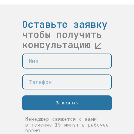
Оставьте заявку
чтобы получить
консультацию
Записаться
Менеджер свяжется с вами
в течение 15 минут в рабочее
время