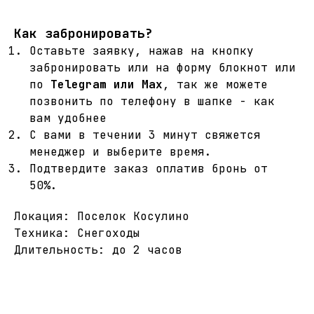
Как забронировать?
Оставьте заявку, нажав на кнопку
забронировать или на форму блокнот или
по
Telegram или Max
, так же можете
позвонить по телефону в шапке - как
вам удобнее
С вами в течении 3 минут свяжется
менеджер и выберите время.
Подтвердите заказ оплатив бронь от
50%.
Локация: Поселок Косулино
Техника: Снегоходы
Длительность: до 2 часов