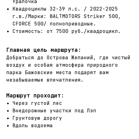
Уралочка
Квадроциклы 32-39 л.с. / 2022-2025
г.в./Марки: BALTMOTORS Striker 500,
CFORCE 500/ полноприводные.
Стоимость: от 7500 руб./квадроцикл.
Главная цель маршрута:
Добраться до Острова Желаний, где чистый
воздух и особая атмосфера природного
парка Бажовские места подарят вам
незабываемые впечатления.
Маршрут проходит
:
Через густой лес
Внедорожные участки под Лэп
Грунтовую дорогу
Вдоль водоема