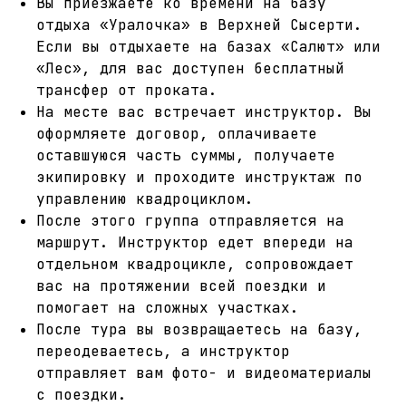
Вы приезжаете ко времени на базу
отдыха «Уралочка» в Верхней Сысерти.
Если вы отдыхаете на базах «Салют» или
«Лес», для вас доступен бесплатный
трансфер от проката.
На месте вас встречает инструктор. Вы
оформляете договор, оплачиваете
оставшуюся часть суммы, получаете
экипировку и проходите инструктаж по
управлению квадроциклом.
После этого группа отправляется на
маршрут. Инструктор едет впереди на
отдельном квадроцикле, сопровождает
вас на протяжении всей поездки и
помогает на сложных участках.
После тура вы возвращаетесь на базу,
переодеваетесь, а инструктор
отправляет вам фото- и видеоматериалы
с поездки.