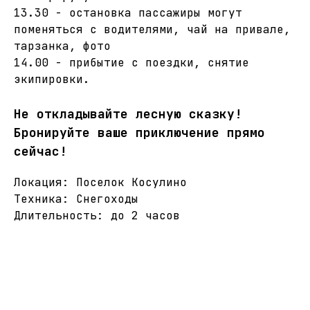
13.30 - остановка пассажиры могут
поменяться с водителями, чай на привале,
тарзанка, фото
14.00 - прибытие с поездки, снятие
экипировки.
Не откладывайте лесную сказку!
Бронируйте ваше приключение прямо
сейчас!
Локация: Поселок Косулино
Техника: Снегоходы
Длительность: до 2 часов