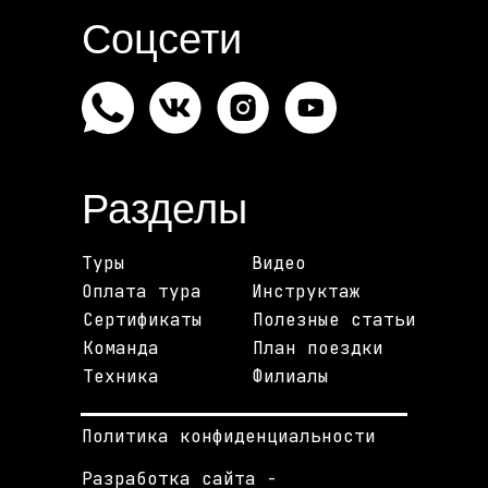
Соцсети
Разделы
Туры
Видео
Оплата тура
Инструктаж
Сертификаты
Полезные статьи
Команда
План поездки
Техника
Филиалы
Политика конфиденциальности
Разработка сайта -