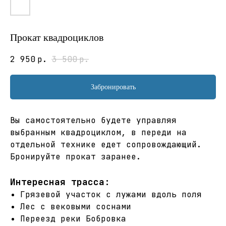
Прокат квадроциклов
2 950
р.
3 500
р.
Забронировать
Вы самостоятельно будете управляя
выбранным квадроциклом, в переди на
отдельной технике едет сопровождающий.
Бронируйте прокат заранее.
Интересная трасса:
Грязевой участок с лужами вдоль поля
Лес с вековыми соснами
Переезд реки Бобровка