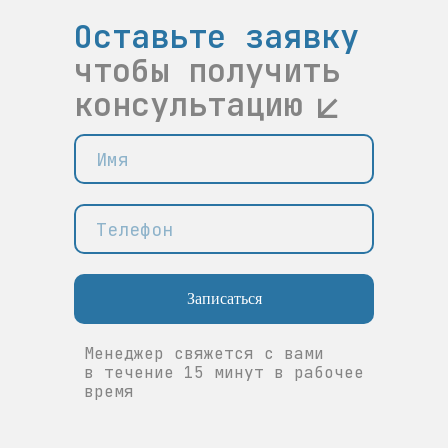
Оставьте заявку
чтобы получить
консультацию
Записаться
Менеджер свяжется с вами
в течение 15 минут в рабочее
время