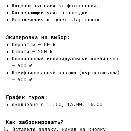
Подарок на память:
фотосессия.
Согревающий чай:
в поездки.
Развлечения в туре:
«Тарзанка»
Экипировка на выбор:
Перчатки — 50 ₽
Сапоги — 250 ₽
Одноразовый индивидуальный комбинезон
— 600 ₽
Камуфлированный костюм (куртка+штаны)
— 600 ₽
График туров:
ежедневно в 11.00, 13.00, 15.00
Как забронировать?
Оставьте заявку, нажав на кнопку