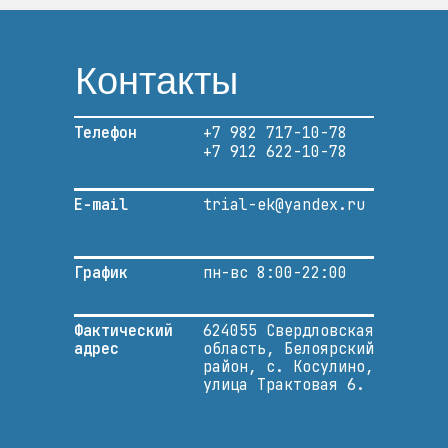
Контакты
Телефон
+7 982 717-10-78
+7 912 622-10-78
E-mail
trial-ek@yandex.ru
График
пн-вс 8:00-22:00
Фактический
624055 Свердловская
адрес
область, Белоярский
район, с. Косулино,
улица Трактовая 6.